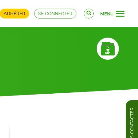
ADHÉRER
SE CONNECTER
MENU
NOUS CONTACTER