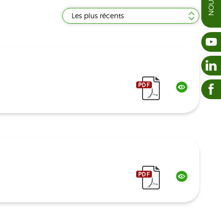
Les plus récents