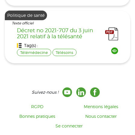
Politique de santé
Texte officiel
Décret no 2021-707 du 3 juin
2021 relatif à la télésanté
Tag(s) :
Télémédecine
Télésoins
Suivez-nous !
RGPD
Mentions légales
Bonnes pratiques
Nous contacter
Se connecter