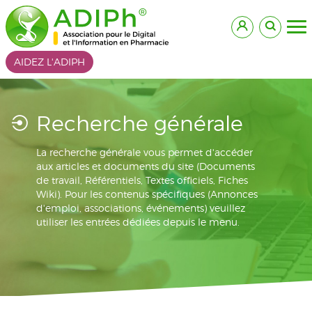
AIDEZ L'ADIPH
Recherche générale
La recherche générale vous permet d'accéder
aux articles et documents du site (Documents
de travail, Référentiels, Textes officiels, Fiches
Wiki). Pour les contenus spécifiques (Annonces
d'emploi, associations, événements) veuillez
utiliser les entrées dédiées depuis le menu.