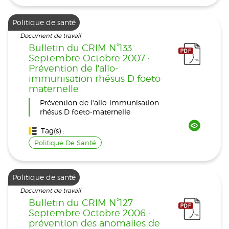
Politique de santé
Document de travail
Bulletin du CRIM N°133
Septembre Octobre 2007 :
Prévention de l'allo-
immunisation rhésus D foeto-
maternelle
Prévention de l'allo-immunisation
rhésus D foeto-maternelle
Tag(s) :
Politique De Santé
Politique de santé
Document de travail
Bulletin du CRIM N°127
Septembre Octobre 2006 :
prévention des anomalies de