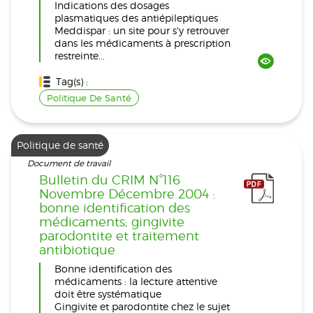
Indications des dosages
plasmatiques des antiépileptiques
Meddispar : un site pour s'y retrouver
dans les médicaments à prescription
restreinte...
Tag(s) :
Politique De Santé
Politique de santé
Document de travail
Bulletin du CRIM N°116
Novembre Décembre 2004 :
bonne identification des
médicaments; gingivite
parodontite et traitement
antibiotique
Bonne identification des
médicaments : la lecture attentive
doit être systématique
Gingivite et parodontite chez le sujet