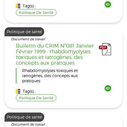
Tag(s) :
Politique De Santé
Politique de santé
Document de travail
Bulletin du CRIM N°081 Janvier
Février 1999 : rhabdomyolyses
toxiques et iatrogènes, des
concepts aux pratiques
Rhabdomyolyses toxiques et
iatrogènes, des concepts aux
pratiques
Tag(s) :
Politique De Santé
Politique de santé
Document de travail