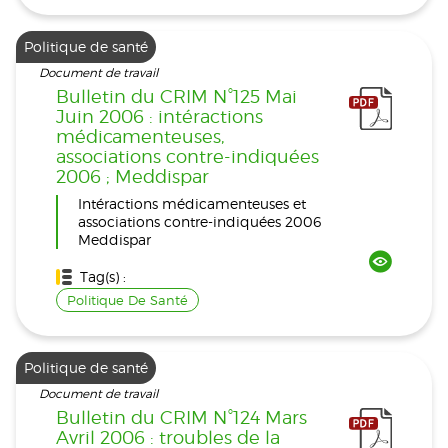
Politique de santé
Document de travail
Bulletin du CRIM N°125 Mai
Juin 2006 : intéractions
médicamenteuses,
associations contre-indiquées
2006 ; Meddispar
Intéractions médicamenteuses et
associations contre-indiquées 2006
Meddispar
Tag(s) :
Politique De Santé
Politique de santé
Document de travail
Bulletin du CRIM N°124 Mars
Avril 2006 : troubles de la