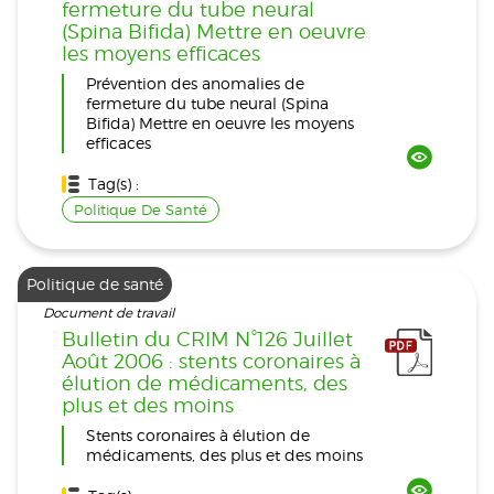
fermeture du tube neural
(Spina Bifida) Mettre en oeuvre
les moyens efficaces
Prévention des anomalies de
fermeture du tube neural (Spina
Bifida) Mettre en oeuvre les moyens
efficaces
Tag(s) :
Politique De Santé
Politique de santé
Document de travail
Bulletin du CRIM N°126 Juillet
Août 2006 : stents coronaires à
élution de médicaments, des
plus et des moins
Stents coronaires à élution de
médicaments, des plus et des moins