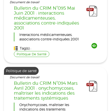
Document de travail
Bulletin du CRIM N°095 Mai
Juin 2001 : interactions
médicamenteuses,
associations contre-indiquées
2001
Interactions médicamenteuses,
associations contre-indiquées 2001
Tag(s) :
Politique De Santé
Politique de santé
Document de travail
Bulletin du CRIM N°094 Mars
Avril 2001 : onychomycoses,
maîtriser les indications des
traitements systémiques
Onychomycoses, maîtriser les
indications des traitements