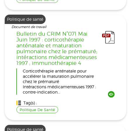
Politique de santé
Document de travail
Bulletin du CRIM N°071 Mai
Juin 1997 : corticothérapie
anténatale et maturation
pulmonaire chez le prématuré;
intéractions médicamenteuses
1997 ; immunothérapie 4
Corticothérapie anténatale pour
accélérer la maturation pulmonaire
chez le prématuré
Intéractions médicamenteuses 1997 :
contre-indication...
Tag(s) :
Politique De Santé
Politique de santé