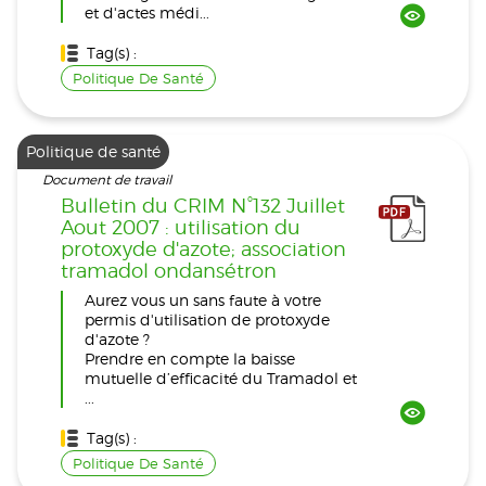
et d'actes médi...
Tag(s) :
Politique De Santé
Politique de santé
Document de travail
Bulletin du CRIM N°132 Juillet
Aout 2007 : utilisation du
protoxyde d'azote; association
tramadol ondansétron
Aurez vous un sans faute à votre
permis d'utilisation de protoxyde
d'azote ?
Prendre en compte la baisse
mutuelle d’efficacité du Tramadol et
...
Tag(s) :
Politique De Santé