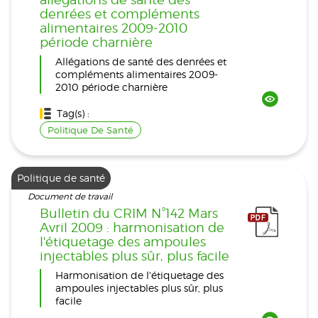
denrées et compléments
alimentaires 2009-2010
période charnière
Allégations de santé des denrées et
compléments alimentaires 2009-
2010 période charnière
Tag(s) :
Politique De Santé
Politique de santé
Document de travail
Bulletin du CRIM N°142 Mars
Avril 2009 : harmonisation de
l'étiquetage des ampoules
injectables plus sûr, plus facile
Harmonisation de l'étiquetage des
ampoules injectables plus sûr, plus
facile