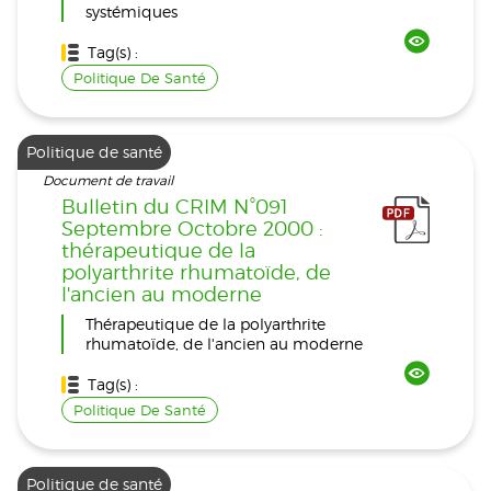
systémiques
Tag(s) :
Politique De Santé
Politique de santé
Document de travail
Bulletin du CRIM N°091
Septembre Octobre 2000 :
thérapeutique de la
polyarthrite rhumatoïde, de
l'ancien au moderne
Thérapeutique de la polyarthrite
rhumatoïde, de l'ancien au moderne
Tag(s) :
Politique De Santé
Politique de santé