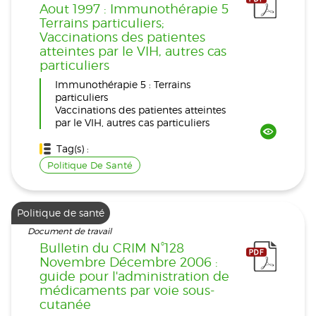
Aout 1997 : Immunothérapie 5
Terrains particuliers;
Vaccinations des patientes
atteintes par le VIH, autres cas
particuliers
Immunothérapie 5 : Terrains
particuliers
Vaccinations des patientes atteintes
par le VIH, autres cas particuliers
Tag(s) :
Politique De Santé
Politique de santé
Document de travail
Bulletin du CRIM N°128
Novembre Décembre 2006 :
guide pour l'administration de
médicaments par voie sous-
cutanée