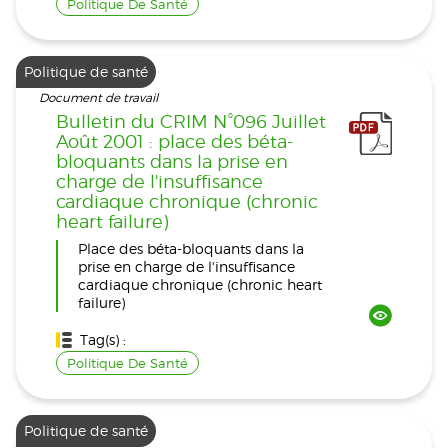
Politique De Santé
Politique de santé
Document de travail
Bulletin du CRIM N°096 Juillet
Août 2001 : place des béta-
bloquants dans la prise en
charge de l'insuffisance
cardiaque chronique (chronic
heart failure)
Place des béta-bloquants dans la
prise en charge de l'insuffisance
cardiaque chronique (chronic heart
failure)
Tag(s) :
Politique De Santé
Politique de santé