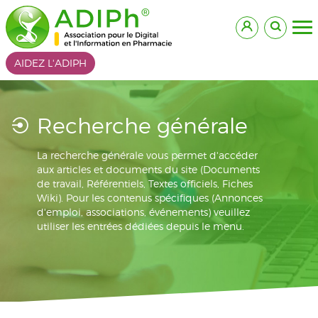
AIDEZ L'ADIPH
Recherche générale
La recherche générale vous permet d'accéder
aux articles et documents du site (Documents
de travail, Référentiels, Textes officiels, Fiches
Wiki). Pour les contenus spécifiques (Annonces
d'emploi, associations, événements) veuillez
utiliser les entrées dédiées depuis le menu.