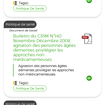
Tag(s) :
Politique De Santé
Politique de santé
Document de travail
Bulletin du CRIM N°140
Novembre Décembre 2008 :
agitation des personnes âgées
démentes privilégier les
approches non
médicamenteuses
Agitation des personnes âgées
démentes privilégier les approches
non médicamenteuses
Tag(s) :
Politique De Santé
Politique de santé