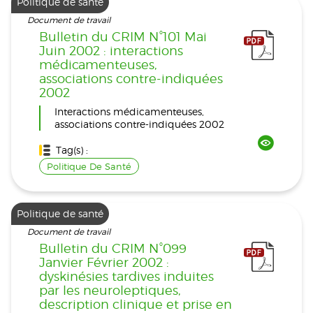
Politique de santé
Document de travail
Bulletin du CRIM N°101 Mai
Juin 2002 : interactions
médicamenteuses,
associations contre-indiquées
2002
Interactions médicamenteuses,
associations contre-indiquées 2002
Tag(s) :
Politique De Santé
Politique de santé
Document de travail
Bulletin du CRIM N°099
Janvier Février 2002 :
dyskinésies tardives induites
par les neuroleptiques,
description clinique et prise en