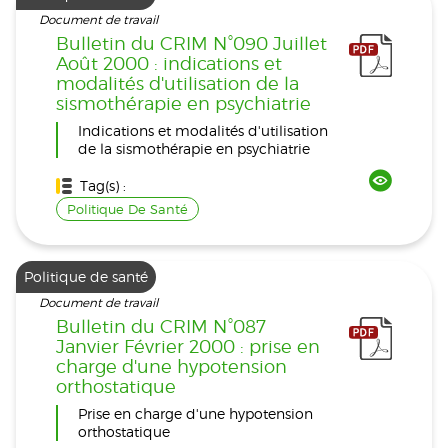
Document de travail
Bulletin du CRIM N°090 Juillet
Août 2000 : indications et
modalités d'utilisation de la
sismothérapie en psychiatrie
Indications et modalités d'utilisation
de la sismothérapie en psychiatrie
Tag(s) :
Politique De Santé
Politique de santé
Document de travail
Bulletin du CRIM N°087
Janvier Février 2000 : prise en
charge d'une hypotension
orthostatique
Prise en charge d'une hypotension
orthostatique