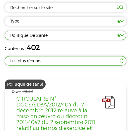
Type
Politique De Santé
402
Contenus :
Les plus récents
Politique de santé
Texte officiel
CIRCULAIRE N°
DGCS/SD3A/2012/404 du 7
décembre 2012 relative à la
mise en œuvre du décret n°
2011-1047 du 2 septembre 2011
relatif au temps d’exercice et