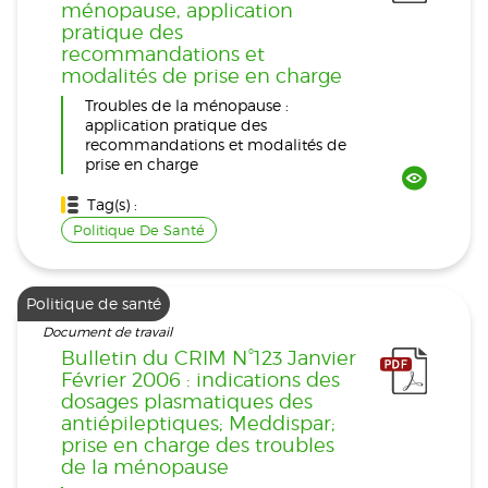
ménopause, application
pratique des
recommandations et
modalités de prise en charge
Troubles de la ménopause :
application pratique des
recommandations et modalités de
prise en charge
Tag(s) :
Politique De Santé
Politique de santé
Document de travail
Bulletin du CRIM N°123 Janvier
Février 2006 : indications des
dosages plasmatiques des
antiépileptiques; Meddispar;
prise en charge des troubles
de la ménopause