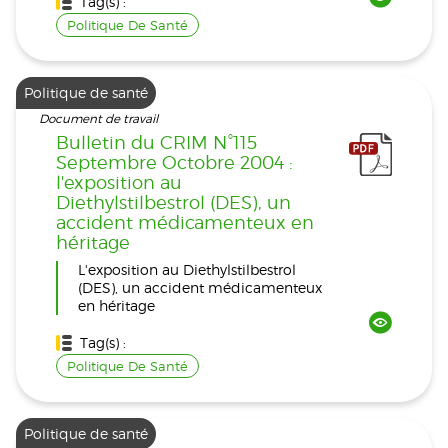
Tag(s) :
Politique De Santé
Politique de santé
Document de travail
Bulletin du CRIM N°115
Septembre Octobre 2004 :
l'exposition au
Diethylstilbestrol (DES), un
accident médicamenteux en
héritage
L'exposition au Diethylstilbestrol
(DES), un accident médicamenteux
en héritage
Tag(s) :
Politique De Santé
Politique de santé