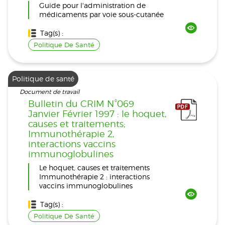
Guide pour l'administration de
médicaments par voie sous-cutanée
Tag(s) :
Politique De Santé
Politique de santé
Document de travail
Bulletin du CRIM N°069
Janvier Février 1997 : le hoquet,
causes et traitements;
Immunothérapie 2,
interactions vaccins
immunoglobulines
Le hoquet, causes et traitements
Immunothérapie 2 : interactions
vaccins immunoglobulines
Tag(s) :
Politique De Santé