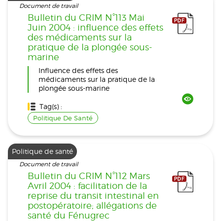
Document de travail
Bulletin du CRIM N°113 Mai
Juin 2004 : influence des effets
des médicaments sur la
pratique de la plongée sous-
marine
Influence des effets des
médicaments sur la pratique de la
plongée sous-marine
Tag(s) :
Politique De Santé
Politique de santé
Document de travail
Bulletin du CRIM N°112 Mars
Avril 2004 : facilitation de la
reprise du transit intestinal en
postopératoire; allégations de
santé du Fénugrec