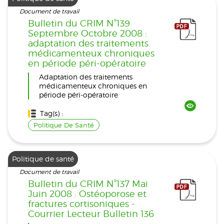
Document de travail
Bulletin du CRIM N°139
Septembre Octobre 2008 :
adaptation des traitements
médicamenteux chroniques
en période péri-opératoire
Adaptation des traitements
médicamenteux chroniques en
période péri-opératoire
Tag(s) :
Politique De Santé
Politique de santé
Document de travail
Bulletin du CRIM N°137 Mai
Juin 2008 : Ostéoporose et
fractures cortisoniques -
Courrier Lecteur Bulletin 136