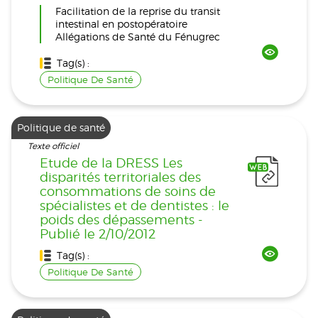
Facilitation de la reprise du transit
intestinal en postopératoire
Allégations de Santé du Fénugrec
Tag(s) :
Politique De Santé
Politique de santé
Texte officiel
Etude de la DRESS Les
disparités territoriales des
consommations de soins de
spécialistes et de dentistes : le
poids des dépassements -
Publié le 2/10/2012
Tag(s) :
Politique De Santé