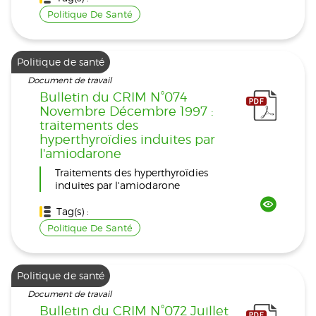
Politique De Santé
Politique de santé
Document de travail
Bulletin du CRIM N°074
Novembre Décembre 1997 :
traitements des
hyperthyroïdies induites par
l'amiodarone
Traitements des hyperthyroïdies
induites par l'amiodarone
Tag(s) :
Politique De Santé
Politique de santé
Document de travail
Bulletin du CRIM N°072 Juillet