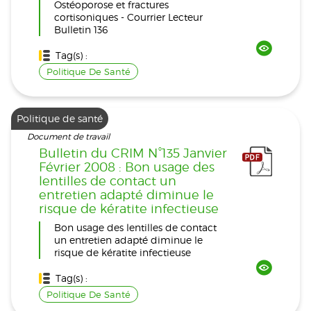
Ostéoporose et fractures
cortisoniques - Courrier Lecteur
Bulletin 136
Tag(s) :
Politique De Santé
Politique de santé
Document de travail
Bulletin du CRIM N°135 Janvier
Février 2008 : Bon usage des
lentilles de contact un
entretien adapté diminue le
risque de kératite infectieuse
Bon usage des lentilles de contact
un entretien adapté diminue le
risque de kératite infectieuse
Tag(s) :
Politique De Santé