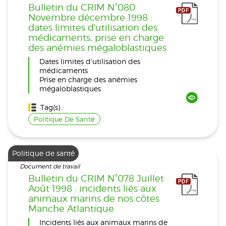
Bulletin du CRIM N°080
Novembre décembre 1998 :
dates limites d'utilisation des
médicaments; prise en charge
des anémies mégaloblastiques
Dates limites d'utilisation des
médicaments
Prise en charge des anémies
mégaloblastiques
Tag(s) :
Politique De Santé
Politique de santé
Document de travail
Bulletin du CRIM N°078 Juillet
Août 1998 : incidents liés aux
animaux marins de nos côtes
Manche Atlantique
Incidents liés aux animaux marins de