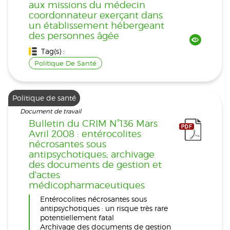
aux missions du médecin
coordonnateur exerçant dans
un établissement hébergeant
des personnes âgée
Tag(s) :
Politique De Santé
Politique de santé
Document de travail
Bulletin du CRIM N°136 Mars
Avril 2008 : entérocolites
nécrosantes sous
antipsychotiques; archivage
des documents de gestion et
d'actes
médicopharmaceutiques
Entérocolites nécrosantes sous
antipsychotiques : un risque très rare
potentiellement fatal
Archivage des documents de gestion