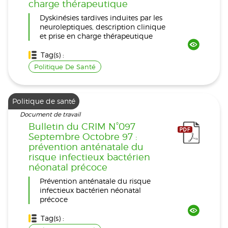
charge thérapeutique
Dyskinésies tardives induites par les
neuroleptiques, description clinique
et prise en charge thérapeutique
Tag(s) :
Politique De Santé
Politique de santé
Document de travail
Bulletin du CRIM N°097
Septembre Octobre 97 :
prévention anténatale du
risque infectieux bactérien
néonatal précoce
Prévention anténatale du risque
infectieux bactérien néonatal
précoce
Tag(s) :