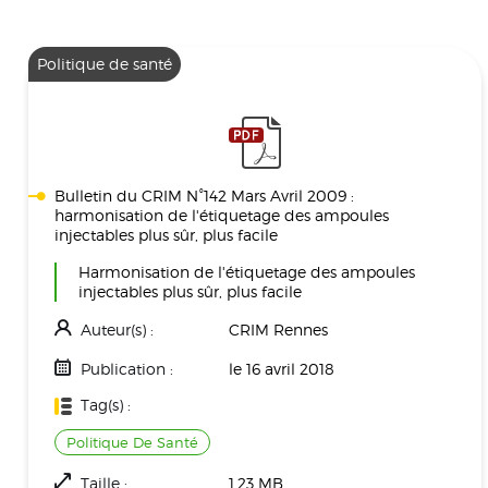
Politique de santé
Bulletin du CRIM N°142 Mars Avril 2009 :
harmonisation de l'étiquetage des ampoules
injectables plus sûr, plus facile
Harmonisation de l'étiquetage des ampoules
injectables plus sûr, plus facile
Auteur(s) :
CRIM Rennes
Publication :
le 16 avril 2018
Tag(s) :
Politique De Santé
Taille :
1.23 MB