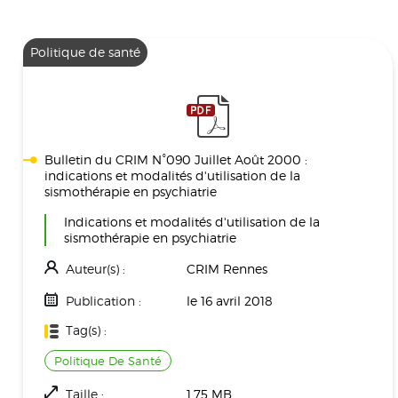
Politique de santé
Bulletin du CRIM N°090 Juillet Août 2000 :
indications et modalités d'utilisation de la
sismothérapie en psychiatrie
Indications et modalités d'utilisation de la
sismothérapie en psychiatrie
Auteur(s) :
CRIM Rennes
Publication :
le 16 avril 2018
Tag(s) :
Politique De Santé
Taille :
1.75 MB