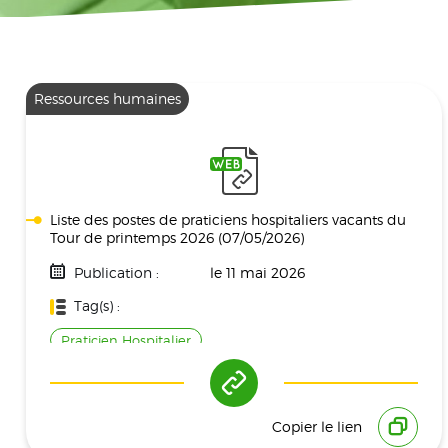
Ressources humaines
Liste des postes de praticiens hospitaliers vacants du
Tour de printemps 2026 (07/05/2026)
Publication :
le 11 mai 2026
Tag(s) :
Praticien Hospitalier
Copier le lien