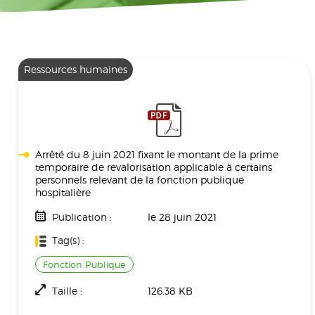
Ressources humaines
Arrêté du 8 juin 2021 fixant le montant de la prime
temporaire de revalorisation applicable à certains
personnels relevant de la fonction publique
hospitalière
Publication :
le 28 juin 2021
Tag(s) :
Fonction Publique
Taille :
126.38 KB