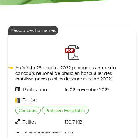
Ressources humaines
Arrêté du 28 octobre 2022 portant ouverture du
concours national de praticien hospitalier des
établissements publics de santé (session 2022)
Publication :
le 02 novembre 2022
Tag(s) :
Concours
Praticien Hospitalier
Taille :
130.7 KB
Téléchargement(s) :
1159