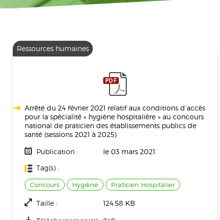
Ressources humaines
Arrêté du 24 février 2021 relatif aux conditions d’accès
pour la spécialité « hygiène hospitalière » au concours
national de praticien des établissements publics de
santé (sessions 2021 à 2025)
Publication :
le 03 mars 2021
Tag(s) :
Concours
Hygiène
Praticien Hospitalier
Taille :
124.58 KB