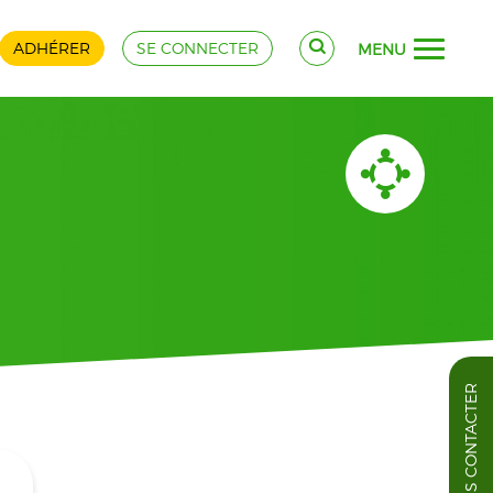
ADHÉRER
SE CONNECTER
MENU
NOUS CONTACTER