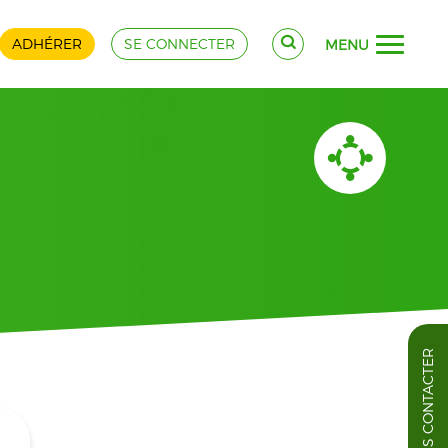
ADHÉRER
SE CONNECTER
MENU
NOUS CONTACTER