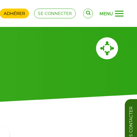
ADHÉRER
SE CONNECTER
MENU
NOUS CONTACTER