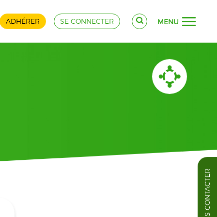
ADHÉRER
SE CONNECTER
MENU
NOUS CONTACTER