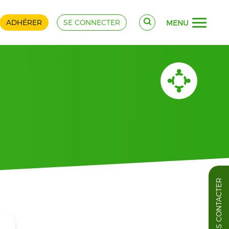
ADHÉRER
SE CONNECTER
MENU
NOUS CONTACTER