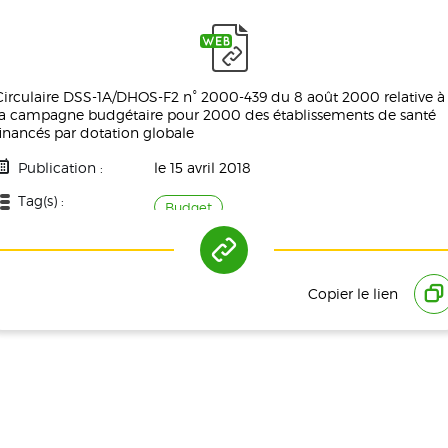
Circulaire DSS-1A/DHOS-F2 n° 2000-439 du 8 août 2000 relative à
la campagne budgétaire pour 2000 des établissements de santé
financés par dotation globale
Publication :
le 15 avril 2018
Tag(s) :
Budget
Copier le lien