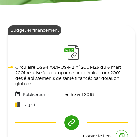
Budget et financement
Circulaire DSS-1 A/DHOS-F 2 n° 2001-125 du 6 mars
2001 relative à la campagne budgétaire pour 2001
des établissements de santé financés par dotation
globale
Publication :
le 15 avril 2018
Tag(s) :
Budget
Copier le lien