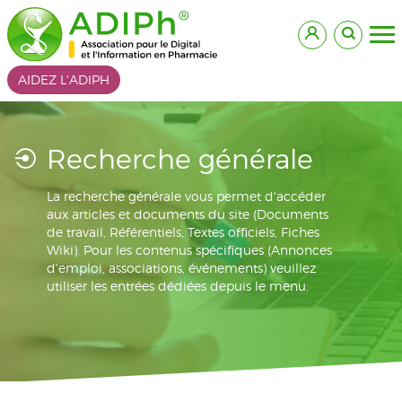
AIDEZ L'ADIPH
Recherche générale
La recherche générale vous permet d'accéder
aux articles et documents du site (Documents
de travail, Référentiels, Textes officiels, Fiches
Wiki). Pour les contenus spécifiques (Annonces
d'emploi, associations, événements) veuillez
utiliser les entrées dédiées depuis le menu.