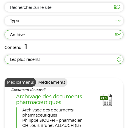
Type
Archive
1
Contenu :
Les plus récents
Médicaments
Médicaments
Document de travail
Archivage des documents
pharmaceutiques
Archivage des documents
pharmaceutiques
Philippe SIOUFFI - pharmacien
CH Louis Brunet ALLAUCH (13)