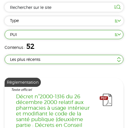
Type
PUI
52
Contenus :
Les plus récents
Règlementation
Texte officiel
Décret n°2000-1316 du 26
décembre 2000 relatif aux
pharmacies à usage intérieur
et modifiant le code de la
santé publique (deuxième
partie : Décrets en Conseil