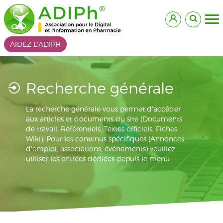
AIDEZ L'ADIPH
Recherche générale
La recherche générale vous permet d'accéder
aux articles et documents du site (Documents
de travail, Référentiels, Textes officiels, Fiches
Wiki). Pour les contenus spécifiques (Annonces
d'emploi, associations, événements) veuillez
utiliser les entrées dédiées depuis le menu.