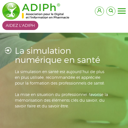
AIDEZ L'ADIPH
La simulation
numérique en santé
La simulation en santé est aujourd’hui de plus
en plus utilisée, recommandée et appréciée
pour la formation des professionnels de santé.
La mise en situation du professionnel favorise la
mémorisation des éléments clés du savoir, du
savoir faire et du savoir être.