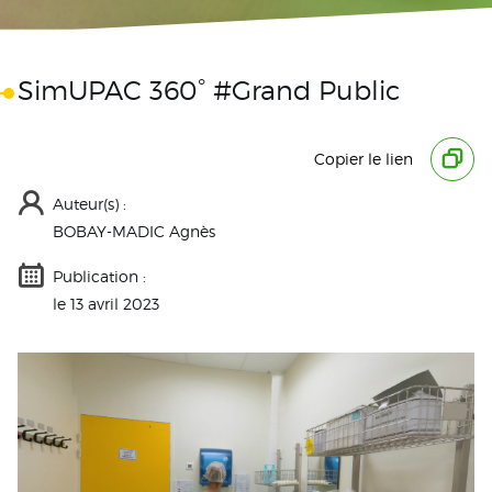
SimUPAC 360° #Grand Public
Copier le lien
Auteur(s) :
BOBAY-MADIC Agnès
Publication :
le 13 avril 2023