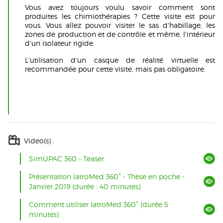
Vous avez toujours voulu savoir comment sont
produites les chimiothérapies ? Cette visite est pour
vous. Vous allez pouvoir visiter le sas d'habillage, les
zones de production et de contrôle et même, l'intérieur
d'un isolateur rigide.
L'utilisation d'un casque de réalité virtuelle est
recommandée pour cette visite, mais pas obligatoire.
Video(s) :
SimUPAC 360 - Teaser
Présentation IatroMed 360° - Thèse en poche -
Janvier 2019 (durée : 40 minutes)
Comment utiliser IatroMed 360° (durée 5
minutes)