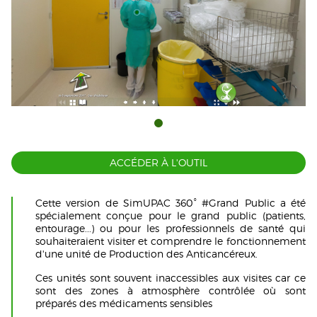
ACCÉDER À L'OUTIL
Cette version de SimUPAC 360° #Grand Public a été
spécialement conçue pour le grand public (patients,
entourage...) ou pour les professionnels de santé qui
souhaiteraient visiter et comprendre le fonctionnement
d'une unité de Production des Anticancéreux.
Ces unités sont souvent inaccessibles aux visites car ce
sont des zones à atmosphère contrôlée où sont
préparés des médicaments sensibles