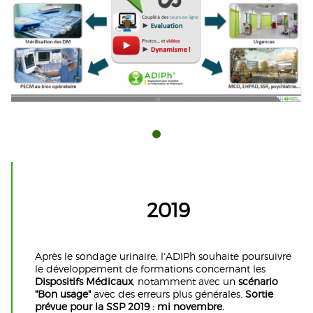
2019
Après le sondage urinaire, l'ADIPh souhaite poursuivre
le développement de formations concernant les
Dispositifs Médicaux
, notamment avec un
scénario
"Bon usage"
avec des erreurs plus générales.
Sortie
prévue pour la SSP 2019 : mi novembre.