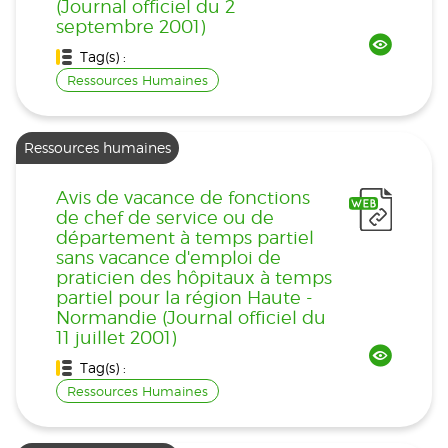
(Journal officiel du 2
septembre 2001)
Tag(s) :
Ressources Humaines
Ressources humaines
Avis de vacance de fonctions
de chef de service ou de
département à temps partiel
sans vacance d'emploi de
praticien des hôpitaux à temps
partiel pour la région Haute -
Normandie (Journal officiel du
11 juillet 2001)
Tag(s) :
Ressources Humaines