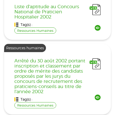
Liste d'aptitude au Concours
National de Praticien
Hospitalier 2002
Tag(s) :
Ressources Humaines
Ressources humaines
Arrêté du 30 août 2002 portant
inscription et classement par
ordre de mérite des candidats
proposés par les jurys du
concours de recrutement des
praticiens-conseils au titre de
l'année 2002
Tag(s) :
Ressources Humaines