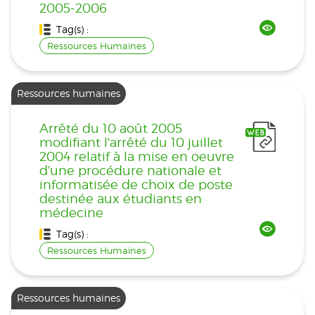
2005-2006
Tag(s) :
Ressources Humaines
Ressources humaines
Arrêté du 10 août 2005
modifiant l'arrêté du 10 juillet
2004 relatif à la mise en oeuvre
d'une procédure nationale et
informatisée de choix de poste
destinée aux étudiants en
médecine
Tag(s) :
Ressources Humaines
Ressources humaines