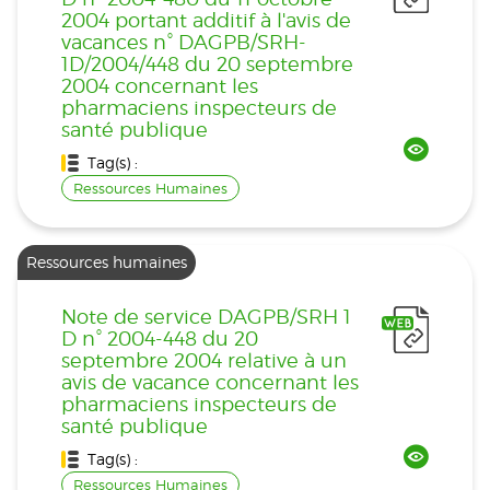
2004 portant additif à l'avis de
vacances n° DAGPB/SRH-
1D/2004/448 du 20 septembre
2004 concernant les
pharmaciens inspecteurs de
santé publique
Tag(s) :
Ressources Humaines
Ressources humaines
Note de service DAGPB/SRH 1
D n° 2004-448 du 20
septembre 2004 relative à un
avis de vacance concernant les
pharmaciens inspecteurs de
santé publique
Tag(s) :
Ressources Humaines