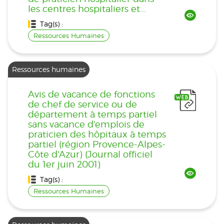
les centres hospitaliers et...
Tag(s) :
Ressources Humaines
Ressources humaines
Avis de vacance de fonctions
de chef de service ou de
département à temps partiel
sans vacance d'emplois de
praticien des hôpitaux à temps
partiel (région Provence-Alpes-
Côte d'Azur) (Journal officiel
du 1er juin 2001)
Tag(s) :
Ressources Humaines