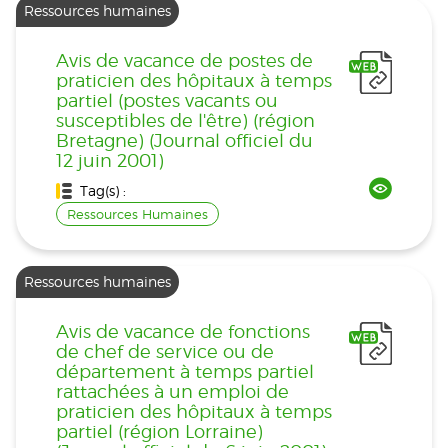
Ressources humaines
Avis de vacance de postes de
praticien des hôpitaux à temps
partiel (postes vacants ou
susceptibles de l'être) (région
Bretagne) (Journal officiel du
12 juin 2001)
Tag(s) :
Ressources Humaines
Ressources humaines
Avis de vacance de fonctions
de chef de service ou de
département à temps partiel
rattachées à un emploi de
praticien des hôpitaux à temps
partiel (région Lorraine)