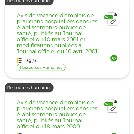
Ressources humaines
Avis de vacance d'emplois de
praticiens hospitaliers dans les
établissements publics de
santé, publiés au Journal
officiel du 10 mars 2001 et
modifications publiées au
Journal officiel du 10 avril 2001
Tag(s) :
Ressources Humaines
Ressources humaines
Avis de vacance d'emplois de
praticiens hospitaliers dans les
établissements publics de
santé, publiés au Journal
officiel du 18 mars 2000