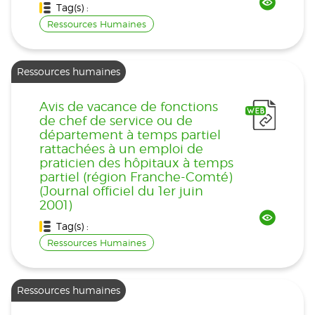
Tag(s) :
Ressources Humaines
Ressources humaines
Avis de vacance de fonctions
de chef de service ou de
département à temps partiel
rattachées à un emploi de
praticien des hôpitaux à temps
partiel (région Franche-Comté)
(Journal officiel du 1er juin
2001)
Tag(s) :
Ressources Humaines
Ressources humaines