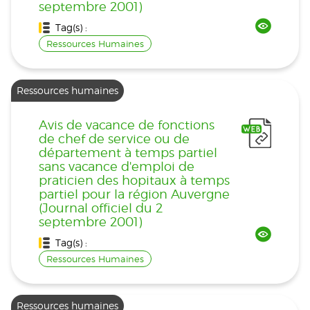
septembre 2001)
Tag(s) :
Ressources Humaines
Ressources humaines
Avis de vacance de fonctions
de chef de service ou de
département à temps partiel
sans vacance d'emploi de
praticien des hopitaux à temps
partiel pour la région Auvergne
(Journal officiel du 2
septembre 2001)
Tag(s) :
Ressources Humaines
Ressources humaines