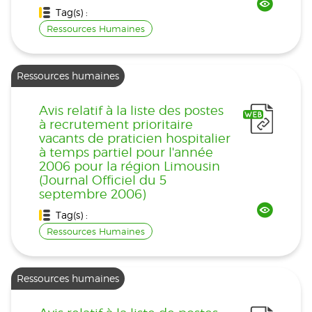
Tag(s) :
Ressources Humaines
Ressources humaines
Avis relatif à la liste des postes
à recrutement prioritaire
vacants de praticien hospitalier
à temps partiel pour l'année
2006 pour la région Limousin
(Journal Officiel du 5
septembre 2006)
Tag(s) :
Ressources Humaines
Ressources humaines