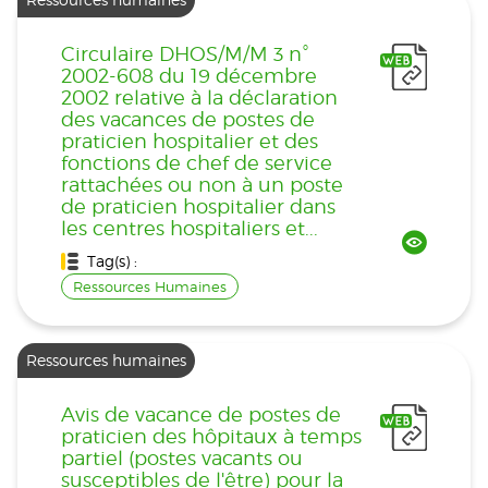
Circulaire DHOS/M/M 3 n°
2002-608 du 19 décembre
2002 relative à la déclaration
des vacances de postes de
praticien hospitalier et des
fonctions de chef de service
rattachées ou non à un poste
de praticien hospitalier dans
les centres hospitaliers et...
Tag(s) :
Ressources Humaines
Ressources humaines
Avis de vacance de postes de
praticien des hôpitaux à temps
partiel (postes vacants ou
susceptibles de l'être) pour la