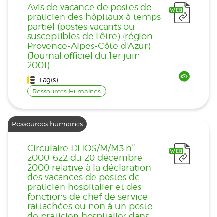
Avis de vacance de postes de
praticien des hôpitaux à temps
partiel (postes vacants ou
susceptibles de l'être) (région
Provence-Alpes-Côte d'Azur)
(Journal officiel du 1er juin
2001)
Tag(s) :
Ressources Humaines
Ressources humaines
Circulaire DHOS/M/M3 n°
2000-622 du 20 décembre
2000 relative à la déclaration
des vacances de postes de
praticien hospitalier et des
fonctions de chef de service
rattachées ou non à un poste
de praticien hospitalier dans