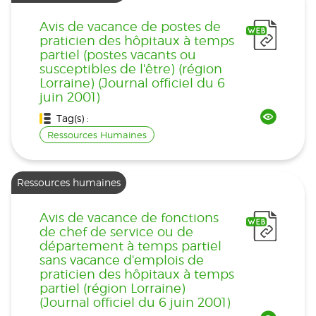
Avis de vacance de postes de
praticien des hôpitaux à temps
partiel (postes vacants ou
susceptibles de l'être) (région
Lorraine) (Journal officiel du 6
juin 2001)
Tag(s) :
Ressources Humaines
Ressources humaines
Avis de vacance de fonctions
de chef de service ou de
département à temps partiel
sans vacance d'emplois de
praticien des hôpitaux à temps
partiel (région Lorraine)
(Journal officiel du 6 juin 2001)