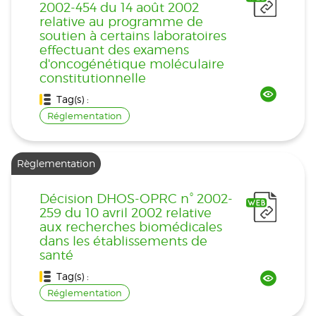
2002-454 du 14 août 2002
relative au programme de
soutien à certains laboratoires
effectuant des examens
d'oncogénétique moléculaire
constitutionnelle
Tag(s) :
Réglementation
Règlementation
Décision DHOS-OPRC n° 2002-
259 du 10 avril 2002 relative
aux recherches biomédicales
dans les établissements de
santé
Tag(s) :
Réglementation