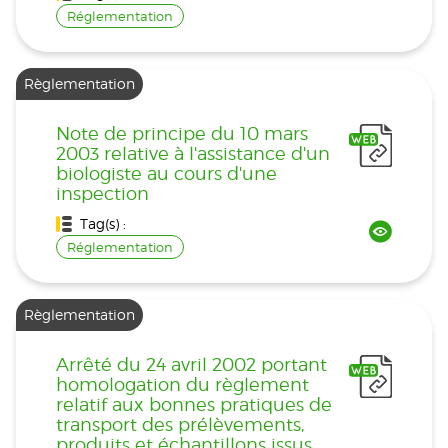
Réglementation
Règlementation
Note de principe du 10 mars
2003 relative à l'assistance d'un
biologiste au cours d'une
inspection
Tag(s) :
Réglementation
Règlementation
Arrêté du 24 avril 2002 portant
homologation du règlement
relatif aux bonnes pratiques de
transport des prélèvements,
produits et échantillons issus