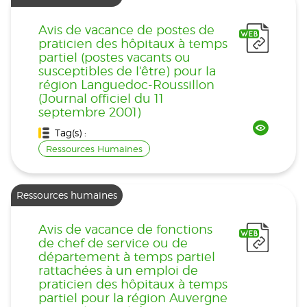
Avis de vacance de postes de
praticien des hôpitaux à temps
partiel (postes vacants ou
susceptibles de l'être) pour la
région Languedoc-Roussillon
(Journal officiel du 11
septembre 2001)
Tag(s) :
Ressources Humaines
Ressources humaines
Avis de vacance de fonctions
de chef de service ou de
département à temps partiel
rattachées à un emploi de
praticien des hôpitaux à temps
partiel pour la région Auvergne