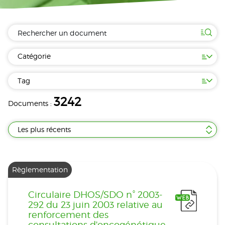
Catégorie
Tag
3242
Documents :
Les plus récents
Règlementation
Circulaire DHOS/SDO n° 2003-
292 du 23 juin 2003 relative au
renforcement des
consultations d'oncogénétique