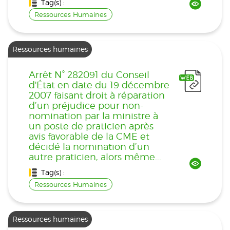
Tag(s) :
Ressources Humaines
Ressources humaines
Arrêt N° 282091 du Conseil
d'État en date du 19 décembre
2007 faisant droit à réparation
d’un préjudice pour non-
nomination par la ministre à
un poste de praticien après
avis favorable de la CME et
décidé la nomination d’un
autre praticien, alors même...
Tag(s) :
Ressources Humaines
Ressources humaines