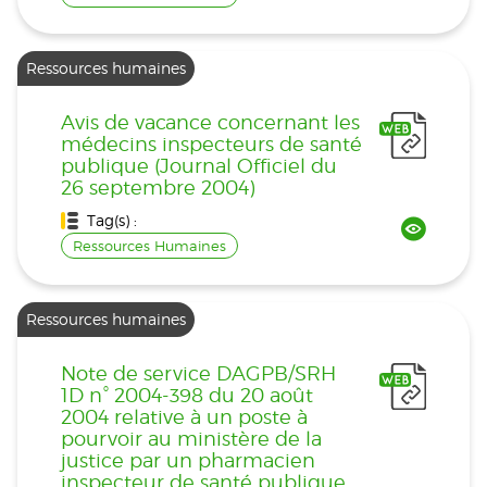
Ressources humaines
Avis de vacance concernant les
médecins inspecteurs de santé
publique (Journal Officiel du
26 septembre 2004)
Tag(s) :
Ressources Humaines
Ressources humaines
Note de service DAGPB/SRH
1D n° 2004-398 du 20 août
2004 relative à un poste à
pourvoir au ministère de la
justice par un pharmacien
inspecteur de santé publique