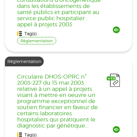
dans les établissements de
santé publics et participant au
service public hospitalier :
appel à projets 2003
Tag(s) :
Réglementation
Règlementation
Circulaire DHOS-OPRC n°
2003-227 du 15 mai 2003
relative à un appel à projets
visant à mettre en oeuvre un
programme exceptionnel de
soutien financier en faveur de
certains laboratoires
hospitaliers qui pratiquent le
diagnostic par génétique...
Tag(s) :