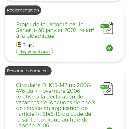
Règlementation
Projet de loi, adopté par le
Sénat le 30 janvier 2003, relatif
à la bioéthique
Tag(s) :
Réglementation
Ressources humaines
Circulaire DHOS-M2 no 2006-
476 du 7 novembre 2006
relative à la déclaration de
vacances de fonctions de chefs
de service en application de
l’article R. 6146-18 du code de
la santé publique au titre de
l’année 2006