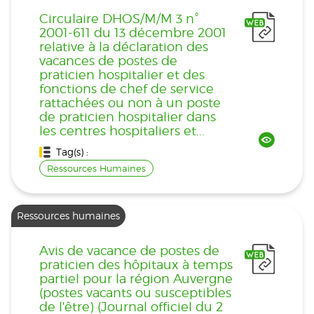
Circulaire DHOS/M/M 3 n°
2001-611 du 13 décembre 2001
relative à la déclaration des
vacances de postes de
praticien hospitalier et des
fonctions de chef de service
rattachées ou non à un poste
de praticien hospitalier dans
les centres hospitaliers et...
Tag(s) :
Ressources Humaines
Ressources humaines
Avis de vacance de postes de
praticien des hôpitaux à temps
partiel pour la région Auvergne
(postes vacants ou susceptibles
de l'être) (Journal officiel du 2