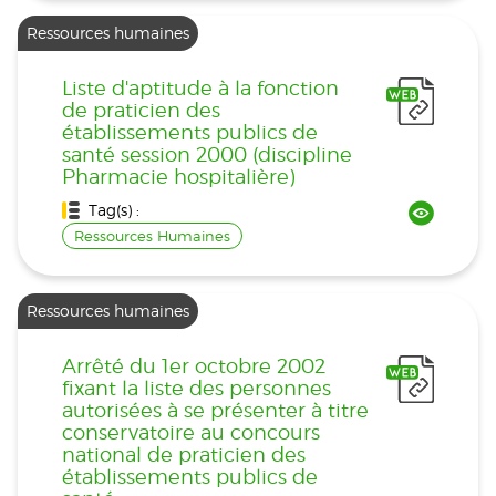
Ressources humaines
Liste d'aptitude à la fonction
de praticien des
établissements publics de
santé session 2000 (discipline
Pharmacie hospitalière)
Tag(s) :
Ressources Humaines
Ressources humaines
Arrêté du 1er octobre 2002
fixant la liste des personnes
autorisées à se présenter à titre
conservatoire au concours
national de praticien des
établissements publics de