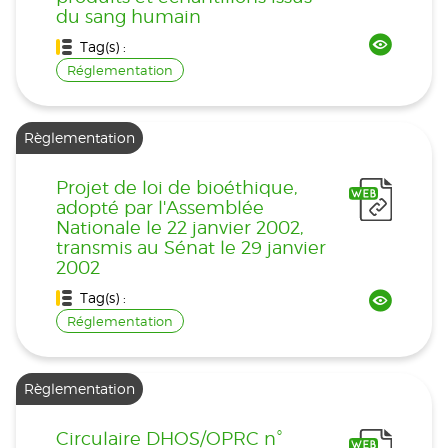
du sang humain
Tag(s) :
Réglementation
Règlementation
Projet de loi de bioéthique,
adopté par l'Assemblée
Nationale le 22 janvier 2002,
transmis au Sénat le 29 janvier
2002
Tag(s) :
Réglementation
Règlementation
Circulaire DHOS/OPRC n°