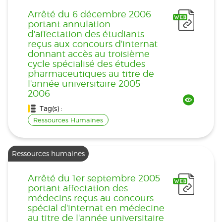
Arrêté du 6 décembre 2006
portant annulation
d'affectation des étudiants
reçus aux concours d'internat
donnant accès au troisième
cycle spécialisé des études
pharmaceutiques au titre de
l'année universitaire 2005-
2006
Tag(s) :
Ressources Humaines
Ressources humaines
Arrêté du 1er septembre 2005
portant affectation des
médecins reçus au concours
spécial d'internat en médecine
au titre de l'année universitaire