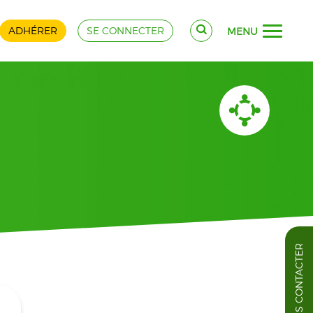
ADHÉRER
SE CONNECTER
MENU
NOUS CONTACTER