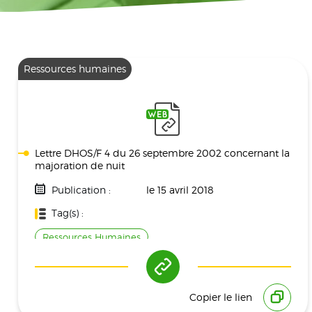
Ressources humaines
Lettre DHOS/F 4 du 26 septembre 2002 concernant la
majoration de nuit
Publication :
le 15 avril 2018
Tag(s) :
Ressources Humaines
Copier le lien