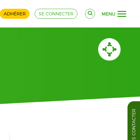
ADHÉRER
SE CONNECTER
MENU
NOUS CONTACTER