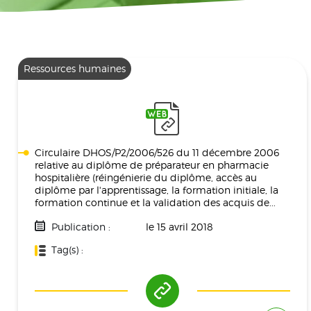
Ressources humaines
Circulaire DHOS/P2/2006/526 du 11 décembre 2006
relative au diplôme de préparateur en pharmacie
hospitalière (réingénierie du diplôme, accès au
diplôme par l'apprentissage, la formation initiale, la
formation continue et la validation des acquis de...
Publication :
le 15 avril 2018
Tag(s) :
Ressources Humaines