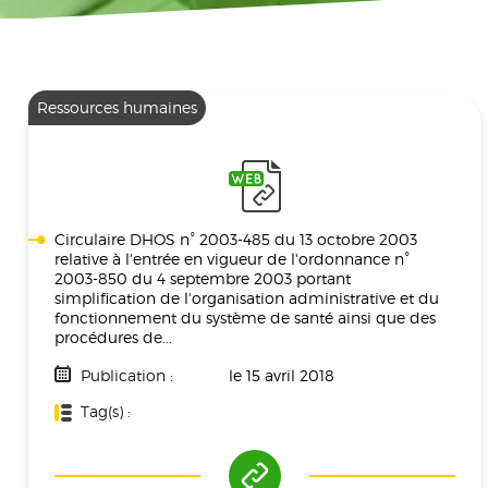
Ressources humaines
Circulaire DHOS n° 2003-485 du 13 octobre 2003
relative à l'entrée en vigueur de l'ordonnance n°
2003-850 du 4 septembre 2003 portant
simplification de l'organisation administrative et du
fonctionnement du système de santé ainsi que des
procédures de...
Publication :
le 15 avril 2018
Tag(s) :
Ressources Humaines