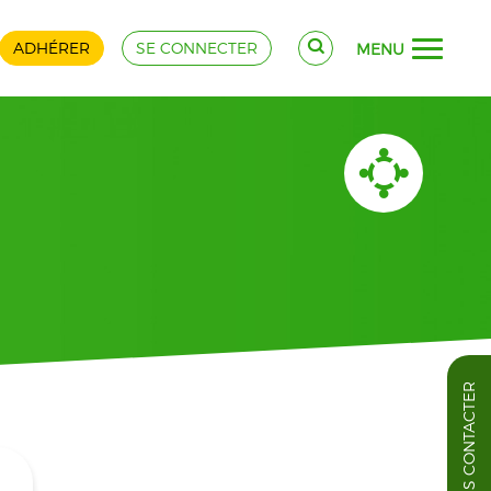
ADHÉRER
SE CONNECTER
MENU
NOUS CONTACTER