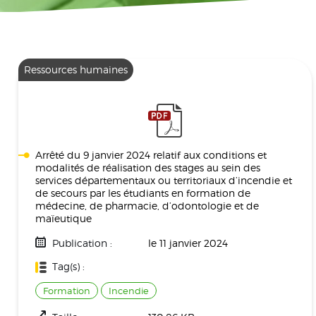
Ressources humaines
Arrêté du 9 janvier 2024 relatif aux conditions et
modalités de réalisation des stages au sein des
services départementaux ou territoriaux d’incendie et
de secours par les étudiants en formation de
médecine, de pharmacie, d’odontologie et de
maïeutique
Publication :
le 11 janvier 2024
Tag(s) :
Formation
Incendie