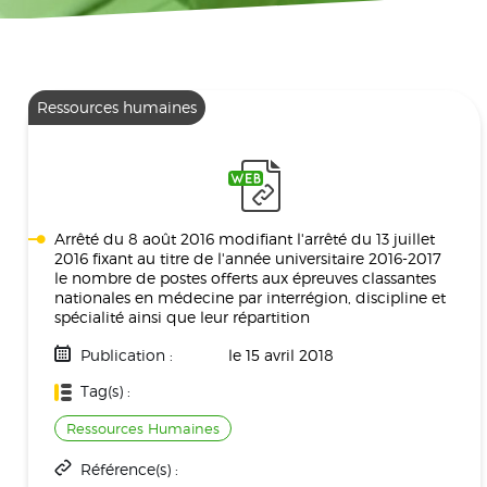
Ressources humaines
Arrêté du 8 août 2016 modifiant l'arrêté du 13 juillet
2016 fixant au titre de l'année universitaire 2016-2017
le nombre de postes offerts aux épreuves classantes
nationales en médecine par interrégion, discipline et
spécialité ainsi que leur répartition
Publication :
le 15 avril 2018
Tag(s) :
Ressources Humaines
Référence(s) :