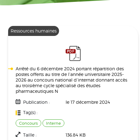
Ressources humaines
Arrêté du 6 décembre 2024 portant répartition des
postes offerts au titre de l’année universitaire 2025-
2026 au concours national d’internat donnant accès
au troisième cycle spécialisé des études
pharmaceutiques N
Publication :
le 17 décembre 2024
Tag(s) :
Concours
Interne
Taille :
136.84 KB