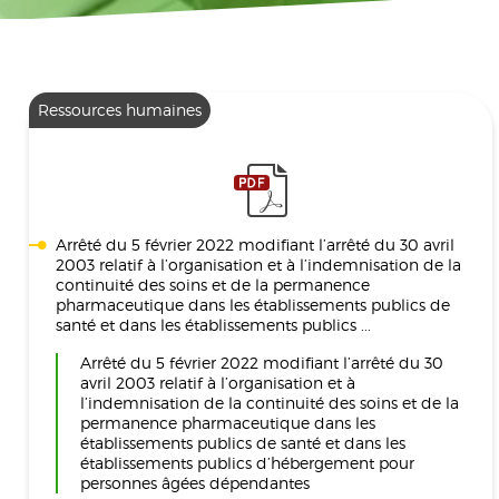
Ressources humaines
Arrêté du 5 février 2022 modifiant l’arrêté du 30 avril
2003 relatif à l’organisation et à l’indemnisation de la
continuité des soins et de la permanence
pharmaceutique dans les établissements publics de
santé et dans les établissements publics ...
Arrêté du 5 février 2022 modifiant l’arrêté du 30
avril 2003 relatif à l’organisation et à
l’indemnisation de la continuité des soins et de la
permanence pharmaceutique dans les
établissements publics de santé et dans les
établissements publics d’hébergement pour
personnes âgées dépendantes