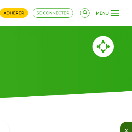
ADHÉRER
SE CONNECTER
MENU