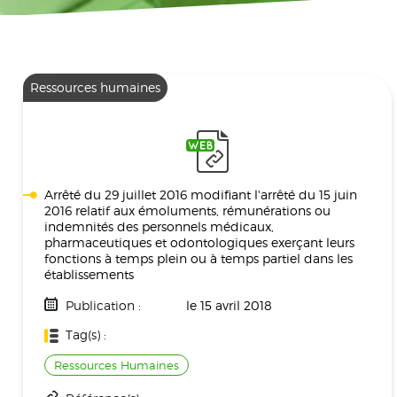
Ressources humaines
Arrêté du 29 juillet 2016 modifiant l'arrêté du 15 juin
2016 relatif aux émoluments, rémunérations ou
indemnités des personnels médicaux,
pharmaceutiques et odontologiques exerçant leurs
fonctions à temps plein ou à temps partiel dans les
établissements
Publication :
le 15 avril 2018
Tag(s) :
Ressources Humaines