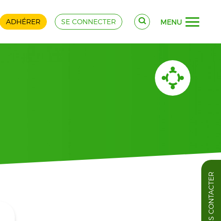
ADHÉRER
SE CONNECTER
MENU
NOUS CONTACTER