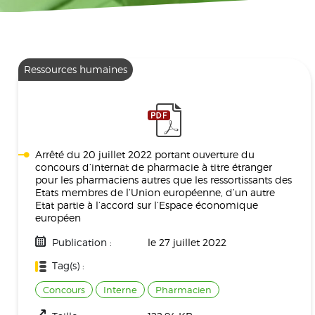
Ressources humaines
Arrêté du 20 juillet 2022 portant ouverture du
concours d’internat de pharmacie à titre étranger
pour les pharmaciens autres que les ressortissants des
Etats membres de l’Union européenne, d’un autre
Etat partie à l’accord sur l’Espace économique
européen
Publication :
le 27 juillet 2022
Tag(s) :
Concours
Interne
Pharmacien