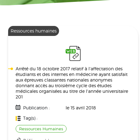
Ressources humaines
Arrêté du 18 octobre 2017 relatif à l'affectation des
étudiants et des internes en médecine ayant satisfait
aux épreuves classantes nationales anonymes
donnant accès au troisième cycle des études
médicales organisées au titre de l'année universitaire
201
Publication :
le 15 avril 2018
Tag(s) :
Ressources Humaines