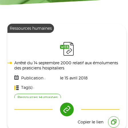
Ressources humaines
Arrêté du 14 septembre 2000 relatif aux émoluments
des praticiens hospitaliers
Publication :
le 15 avril 2018
Tag(s) :
Ressources Humaines
Copier le lien