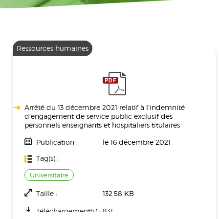
Ressources humaines
Arrêté du 13 décembre 2021 relatif à l’indemnité
d’engagement de service public exclusif des
personnels enseignants et hospitaliers titulaires
Publication :
le 16 décembre 2021
Tag(s) :
Universitaire
Taille :
132.58 KB
Téléchargement(s) :
831