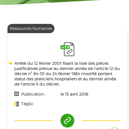
Ressources humaines
Arrêté du 12 février 2001 fixant la liste des pièces
justificatives prévue au dernier alinéa de l'article 12 du
décret n° 84-131 du 24 février 1984 modifié portant
statut des praticiens hospitaliers et au dernier alinéa
de l'article 5 du décret...
Publication :
le 15 avril 2018
Tag(s) :
Ressources Humaines