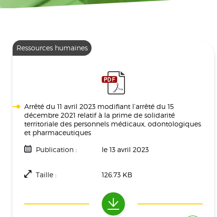
Ressources humaines
Arrêté du 11 avril 2023 modifiant l’arrêté du 15
décembre 2021 relatif à la prime de solidarité
territoriale des personnels médicaux, odontologiques
et pharmaceutiques
Publication :
le 13 avril 2023
Taille :
126.73 KB
Téléchargement(s) :
690