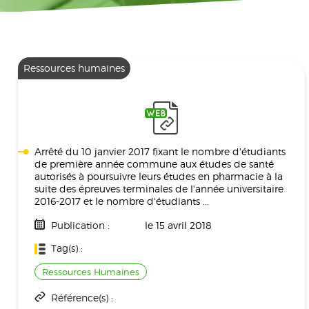
Ressources humaines
Arrêté du 10 janvier 2017 fixant le nombre d'étudiants
de première année commune aux études de santé
autorisés à poursuivre leurs études en pharmacie à la
suite des épreuves terminales de l'année universitaire
2016-2017 et le nombre d'étudiants ...
Publication :
le 15 avril 2018
Tag(s) :
Ressources Humaines
Référence(s) :