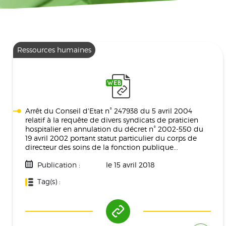
Ressources humaines
Arrêt du Conseil d'Etat n° 247938 du 5 avril 2004
relatif à la requête de divers syndicats de praticien
hospitalier en annulation du décret n° 2002-550 du
19 avril 2002 portant statut particulier du corps de
directeur des soins de la fonction publique...
Publication :
le 15 avril 2018
Tag(s) :
Ressources Humaines