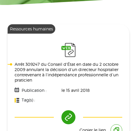
Ressources humaines
Arrêt 309247 du Conseil d'État en date du 2 octobre
2009 annulant la décision d’un directeur hospitalier
contrevenant à l’indépendance professionnelle d’un
praticien
Publication :
le 15 avril 2018
Tag(s) :
Ressources Humaines
Copier le lien