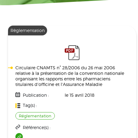
Règlementation
Circulaire CNAMTS n° 28/2006 du 26 mai 2006
relative à la présentation de la convention nationale
organisant les rapports entre les pharmaciens
titulaires d'officine et l'Assurance Maladie
Publication :
le 15 avril 2018
Tag(s) :
Réglementation
Référence(s) :