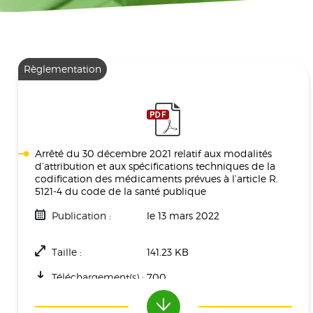
Règlementation
Arrêté du 30 décembre 2021 relatif aux modalités
d’attribution et aux spécifications techniques de la
codification des médicaments prévues à l’article R.
5121-4 du code de la santé publique
Publication :
le 13 mars 2022
Taille :
141.23 KB
Téléchargement(s) :
700