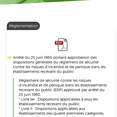
Règlementation
Arrêté du 25 juin 1980 portant approbation des
dispositions générales du réglement de sécurité
contre les risques d'incendie et de panique dans les
établissements recevant du public
Règlement de sécurité contre les risques
d'incendie et de panique dans les établissements
recevant du public (ERP) approuvé par arrêté du
25 juin 1980.
* Livre Ier : Dispositions applicables à tous les
établissements recevant du public.
* Livre II : Dispositions applicables aux
établissements des quatre premières catégories.