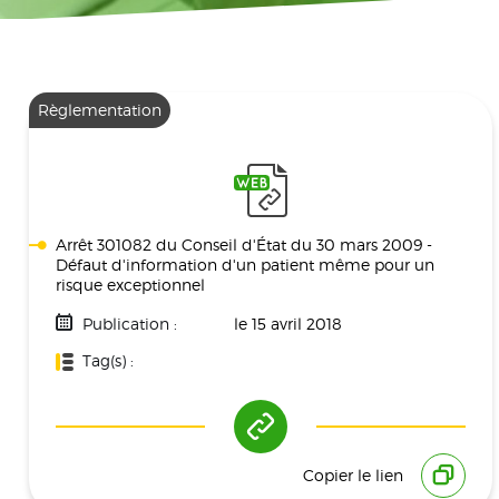
Règlementation
Arrêt 301082 du Conseil d'État du 30 mars 2009 -
Défaut d'information d'un patient même pour un
risque exceptionnel
Publication :
le 15 avril 2018
Tag(s) :
Réglementation
Copier le lien