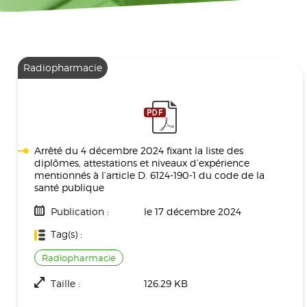
Radiopharmacie
Arrêté du 4 décembre 2024 fixant la liste des
diplômes, attestations et niveaux d’expérience
mentionnés à l’article D. 6124-190-1 du code de la
santé publique
Publication :
le 17 décembre 2024
Tag(s) :
Radiopharmacie
Taille :
126.29 KB