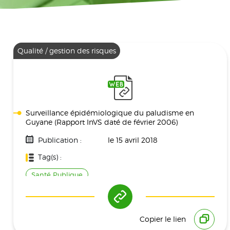
Qualité / gestion des risques
Surveillance épidémiologique du paludisme en
Guyane (Rapport InVS daté de février 2006)
Publication :
le 15 avril 2018
Tag(s) :
Santé Publique
Copier le lien