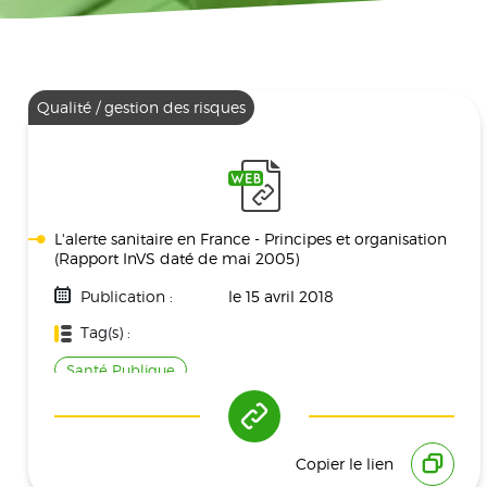
Qualité / gestion des risques
L'alerte sanitaire en France - Principes et organisation
(Rapport InVS daté de mai 2005)
Publication :
le 15 avril 2018
Tag(s) :
Santé Publique
Copier le lien